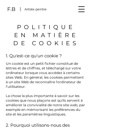
F.B
Artiste peintre
POLITIQUE
EN MATIÈRE
DE COOKIES
1. Qu'est-ce qu'un cookie ?
Un cookie est un petit fichier constitué de
lettres et de chiffres, et téléchargé sur votre
ordinateur lorsque vous accédez à certains
sites Web. En général, les cookies permettent
à un site Web de reconnaître l'ordinateur de
l’utilisateur.
La chose la plus importante à savoir sur les
cookies que nous plaçons est qu'ils servent à
améliorer la convivialité de notre site web, par
exemple en mémorisant les préférences du
site et les paramètres linguistiques.
2. Pourquoi utilisons-nous des