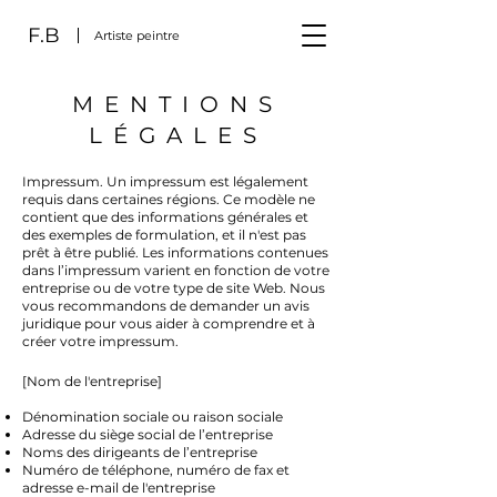
F.B
Artiste peintre
MENTIONS
LÉGALES
Impressum. Un impressum est légalement
requis dans certaines régions. Ce modèle ne
contient que des informations générales et
des exemples de formulation, et il n'est pas
prêt à être publié. Les informations contenues
dans l’impressum varient en fonction de votre
entreprise ou de votre type de site Web. Nous
vous recommandons de demander un avis
juridique pour vous aider à comprendre et à
créer votre impressum.
[Nom de l'entreprise]
Dénomination sociale ou raison sociale
Adresse du siège social de l’entreprise
Noms des dirigeants de l’entreprise
Numéro de téléphone, numéro de fax et
adresse e-mail de l'entreprise