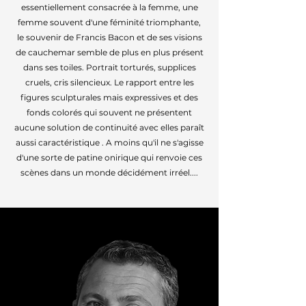
essentiellement consacrée à la femme, une
femme souvent d'une féminité triomphante,
le souvenir de Francis Bacon et de ses visions
de cauchemar semble de plus en plus présent
dans ses toiles. Portrait torturés, supplices
cruels, cris silencieux. Le rapport entre les
figures sculpturales mais expressives et des
fonds colorés qui souvent ne présentent
aucune solution de continuité avec elles paraît
aussi caractéristique . A moins qu'il ne s'agisse
d'une sorte de patine onirique qui renvoie ces
scènes dans un monde décidément irréel....