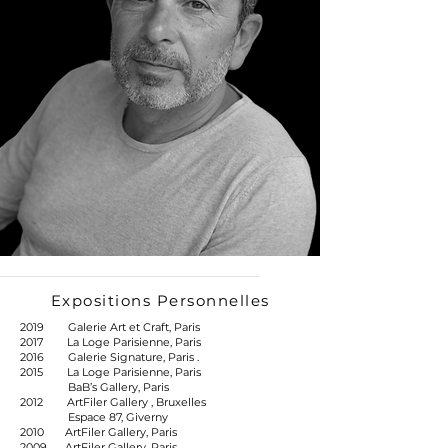
Expositions Personnelles
2019 Galerie Art et Craft, Paris
2017 La Loge Parisienne, Paris
2016 Galerie Signature, Paris .
2015 La Loge Parisienne, Paris
BaB’s Gallery, Paris
2012 ArtFiler Gallery , Bruxelles
Espace 87, Giverny
2010 ArtFiler Gallery, Paris
2009 ArtFiler Gallery, Paris